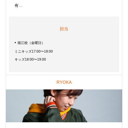
有…
担当
堀江校（金曜日）
ミニキッズ17:00〜18:00
キッズ18:00〜19:00
RYOKA