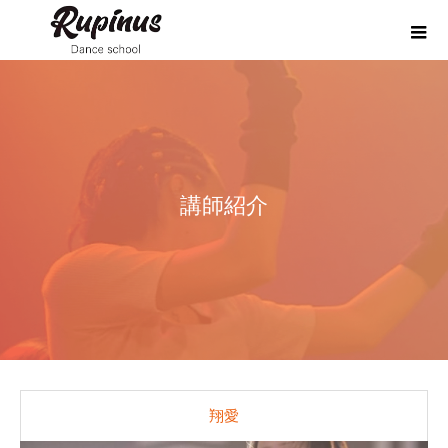
講師紹介
翔愛