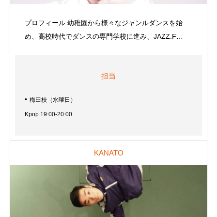
プロフィール 幼稚園から様々なジャンルダンスを始
め、高校時代でダンスの専門学校に進み、JAZZ.F…
担当
梅田校（水曜日）
Kpop 19:00-20:00
KANATO