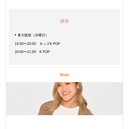
担当
東大阪校（水曜日）
19:00〜20:00 キッズK POP
20:00〜21:00 K POP
Maki