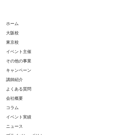
ホーム
大阪校
東京校
イベント主催
その他の事業
キャンペーン
講師紹介
よくある質問
会社概要
コラム
イベント実績
ニュース