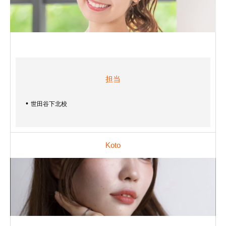
担当
世田谷下北校
Koto