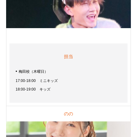
担当
梅田校（木曜日）
17:00-18:00 ミニキッズ
18:00-19:00 キッズ
のの