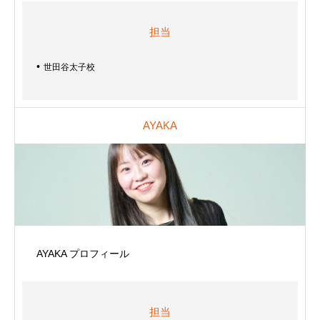
担当
世田谷太子校
AYAKA
AYAKA プロフィール
担当