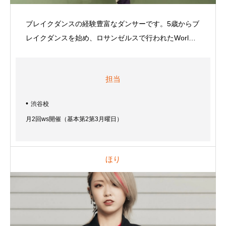
ブレイクダンスの経験豊富なダンサーです。5歳からブ
レイクダンスを始め、ロサンゼルスで行われたWorl…
担当
渋谷校
月2回ws開催（基本第2第3月曜日）
ほり