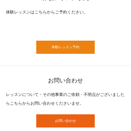
体験レッスンはこちらからご予約ください。
体験レッスン予約
お問い合わせ
レッスンについて・その他事業のご依頼・不明点がございました
らこちらからお問い合わせくださいませ。
お問い合わせ