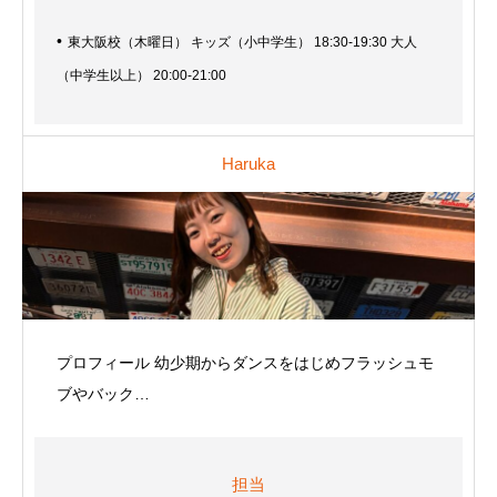
東大阪校（木曜日） キッズ（小中学生） 18:30-19:30 大人
（中学生以上） 20:00-21:00
Haruka
プロフィール 幼少期からダンスをはじめフラッシュモ
ブやバック…
担当