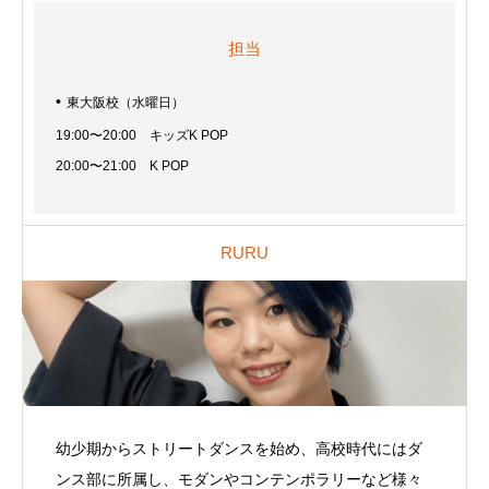
担当
東大阪校（水曜日）
19:00〜20:00 キッズK POP
20:00〜21:00 K POP
RURU
幼少期からストリートダンスを始め、高校時代にはダ
ンス部に所属し、モダンやコンテンポラリーなど様々