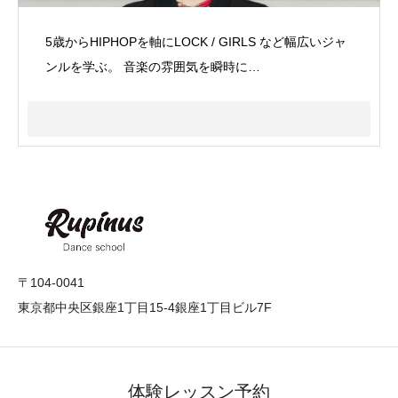
5歳からHIPHOPを軸にLOCK / GIRLS など幅広いジャ
ンルを学ぶ。 音楽の雰囲気を瞬時に…
〒104-0041
東京都中央区銀座1丁目15-4銀座1丁目ビル7F
体験レッスン予約